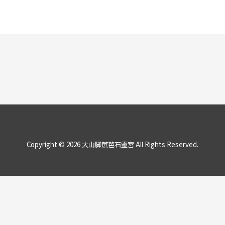
Copyright ©
2026
大山脚蔗芭石靈宮
All Rights Reserved.