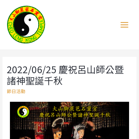
2022/06/25 慶祝呂山師公暨
諸神聖誕千秋
節日活動