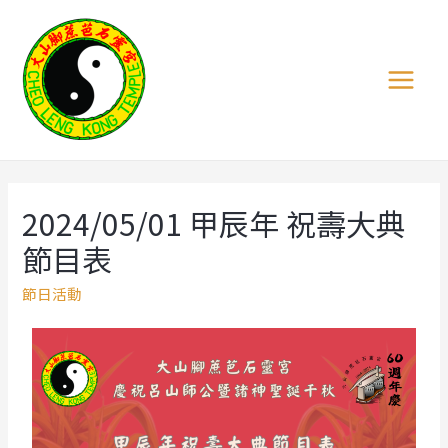
2024/05/01 甲辰年 祝壽大典
節目表
節日活動