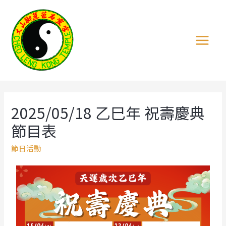
2025/05/18 乙巳年 祝壽慶典
節目表
節日活動